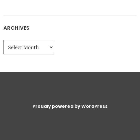
ARCHIVES
Archives
Proudly powered by WordPress