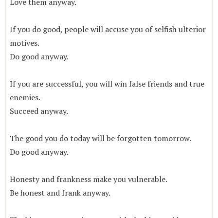
Love them anyway.
If you do good, people will accuse you of selfish ulterior
motives.
Do good anyway.
If you are successful, you will win false friends and true
enemies.
Succeed anyway.
The good you do today will be forgotten tomorrow.
Do good anyway.
Honesty and frankness make you vulnerable.
Be honest and frank anyway.