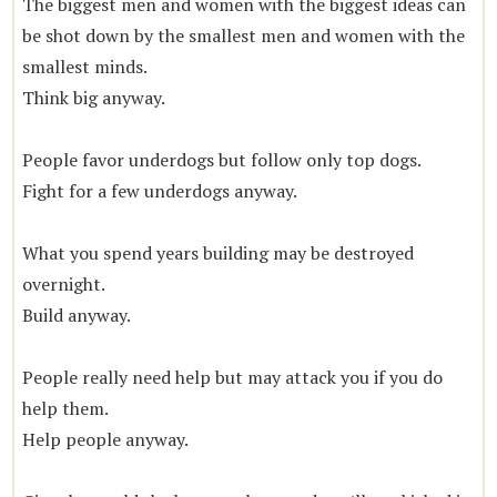
The biggest men and women with the biggest ideas can
be shot down by the smallest men and women with the
smallest minds.
Think big anyway.
People favor underdogs but follow only top dogs.
Fight for a few underdogs anyway.
What you spend years building may be destroyed
overnight.
Build anyway.
People really need help but may attack you if you do
help them.
Help people anyway.