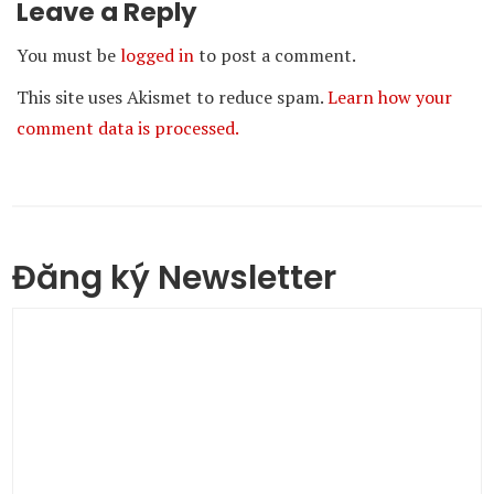
Leave a Reply
You must be
logged in
to post a comment.
This site uses Akismet to reduce spam.
Learn how your
comment data is processed.
Đăng ký Newsletter