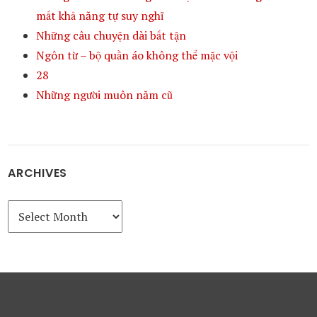
mất khả năng tự suy nghĩ
Những câu chuyện dài bất tận
Ngôn từ – bộ quần áo không thể mặc vội
28
Những người muôn năm cũ
ARCHIVES
Archives