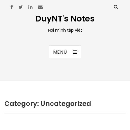
DuyNT's Notes
Nơi mình tập viết
MENU
Category:
Uncategorized