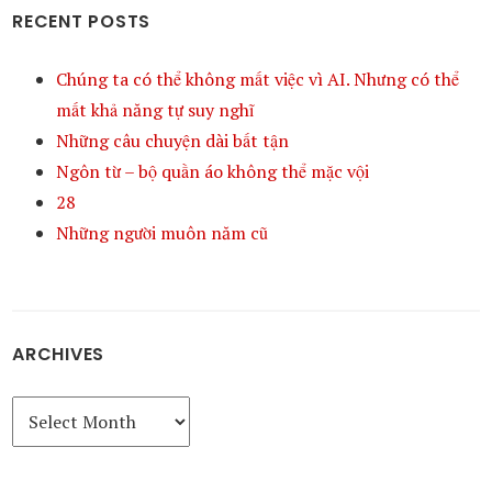
RECENT POSTS
Chúng ta có thể không mất việc vì AI. Nhưng có thể
mất khả năng tự suy nghĩ
Những câu chuyện dài bất tận
Ngôn từ – bộ quần áo không thể mặc vội
28
Những người muôn năm cũ
ARCHIVES
Archives