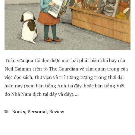
Tuần vừa qua tôi đọc được một bài phát biểu khá hay của
Neil Gaiman trên tờ The Guardian về tầm quan trọng của
việc đọc sách, thư viện và trí tưởng tượng trong thời đại
hiện nay (xem bản tiếng Anh tại đây, hoặc bản tiếng Việt
do Nhã Nam dịch tại đây và đây)….
Categories
Books
,
Personal
,
Review