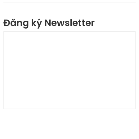
Đăng ký Newsletter