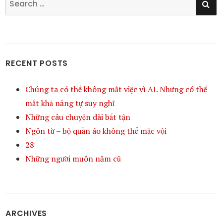
for:
RECENT POSTS
Chúng ta có thể không mất việc vì AI. Nhưng có thể
mất khả năng tự suy nghĩ
Những câu chuyện dài bất tận
Ngôn từ – bộ quần áo không thể mặc vội
28
Những người muôn năm cũ
ARCHIVES