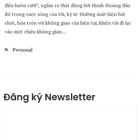
điều buồn cười”, ngẫm ra thật đúng bởi thỉnh thoảng đâu
đó trong cuộc sống của tôi, ký ức thường xuất hiện bất
chợt, hòa trộn với không gian của hiện tại, khiến tôi đi lạc
vào một chiều không gian…
Categories
Personal
Đăng ký Newsletter