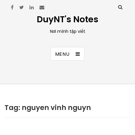
DuyNT's Notes
Nơi mình tập viết
MENU
Tag:
nguyen vinh nguyn