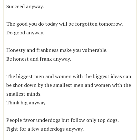
Succeed anyway.
The good you do today will be forgotten tomorrow.
Do good anyway.
Honesty and frankness make you vulnerable.
Be honest and frank anyway.
The biggest men and women with the biggest ideas can
be shot down by the smallest men and women with the
smallest minds.
Think big anyway.
People favor underdogs but follow only top dogs.
Fight for a few underdogs anyway.