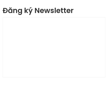
Đăng ký Newsletter