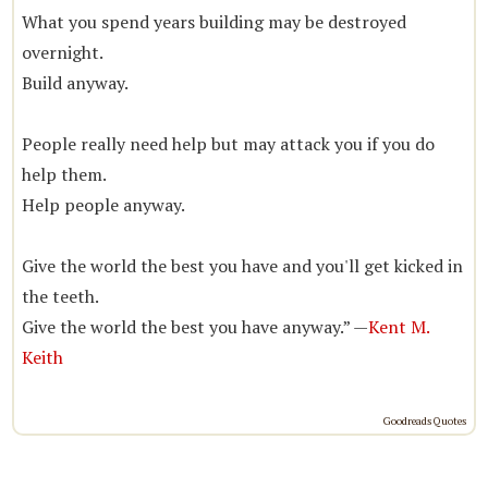
What you spend years building may be destroyed
overnight.
Build anyway.
People really need help but may attack you if you do
help them.
Help people anyway.
Give the world the best you have and you'll get kicked in
the teeth.
Give the world the best you have anyway.” —
Kent M.
Keith
Goodreads Quotes