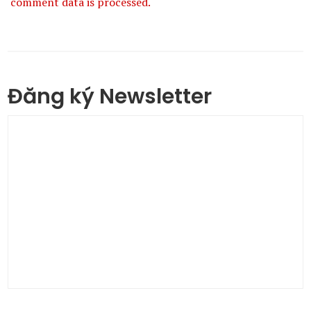
comment data is processed.
Đăng ký Newsletter