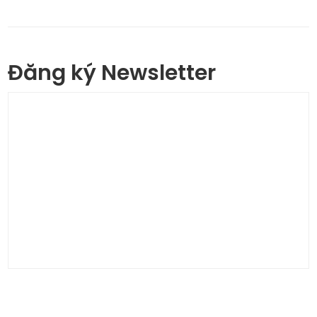
Đăng ký Newsletter