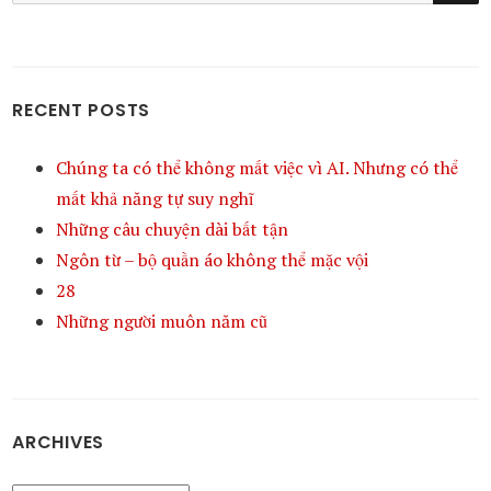
RECENT POSTS
Chúng ta có thể không mất việc vì AI. Nhưng có thể
mất khả năng tự suy nghĩ
Những câu chuyện dài bất tận
Ngôn từ – bộ quần áo không thể mặc vội
28
Những người muôn năm cũ
ARCHIVES