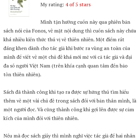
My rating:
4 of 5 stars
Mình tận hưởng cuốn này qua phiên bản
sách nói của Fonos, về mặt nội dung thì cuốn sách này chứa
khá nhiều kiến thức thú vị về thiên nhiên. Một điểm rất
đáng khen dành cho tác giả khi bước ra vùng an toàn của
mình để viết về một chủ đề khá mới mẻ với cả tác giả và đại
đa số người Việt Nam (trên khía cạnh quan tâm đến bảo
tồn thiên nhiên).
Sách đã thành công khi tạo ra được sự hứng thú tìm hiểu
thêm về một vài chủ đề trong sách đối với bản thân mình, là
một người đọc. Và cũng thành công khi gợi lên được sự cảm
kích của mình đối với thiên nhiên.
Nếu mà đọc sách giấy thì mình nghĩ việc tác giả để hai nhân