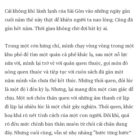
Cái không khí lành lạnh của Sài Gòn vào những ngày gần
cuối năm thế này thật dễ khiến người ta nao lòng. Cũng đã
gần hết năm. Thời gian không chờ đợi bất kỳ ai.
Trong một cơn hứng chí, mình chạy vòng vòng trong một
khu phố để tìm một quán cà phê khác lạ, sau một nỗ lực
nữa vời, mình lại trở về với quán quen thuộc, gọi món đồ
uống quen thuộc và tiếp tục với cuốn sách đã gần một
năm mình vẫn chưa thể kết thúc. Những thói quen, đôi lúc
là một độ ì đến kỳ lạ. Nhưng, lại mang đến một cảm giác dễ
chịu. Một nơi chốn thân quen với những âm thanh cứ lặp
đi lặp lại nhiều lúc là một chất gây nghiện. Thói quen, khắc
hoạ khá rõ nét tính cách của một con người. Đôi khi, quá
rõ đến mức chính bản thân muốn từ chối cái chân dung
đấy. Nhưng cuối cùng, vẫn sẽ nhẹ nhàng “bước từng bước”