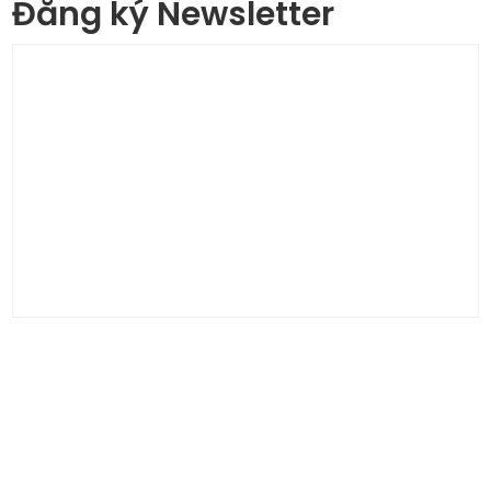
Đăng ký Newsletter