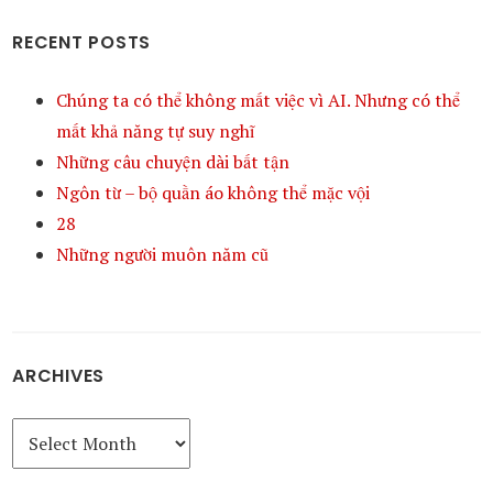
RECENT POSTS
Chúng ta có thể không mất việc vì AI. Nhưng có thể
mất khả năng tự suy nghĩ
Những câu chuyện dài bất tận
Ngôn từ – bộ quần áo không thể mặc vội
28
Những người muôn năm cũ
ARCHIVES
Archives