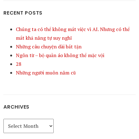
RECENT POSTS
Chúng ta có thể không mất việc vì AI. Nhưng có thể
mất khả năng tự suy nghĩ
Những câu chuyện dài bất tận
Ngôn từ – bộ quần áo không thể mặc vội
28
Những người muôn năm cũ
ARCHIVES
Archives