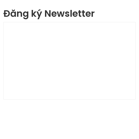
Đăng ký Newsletter