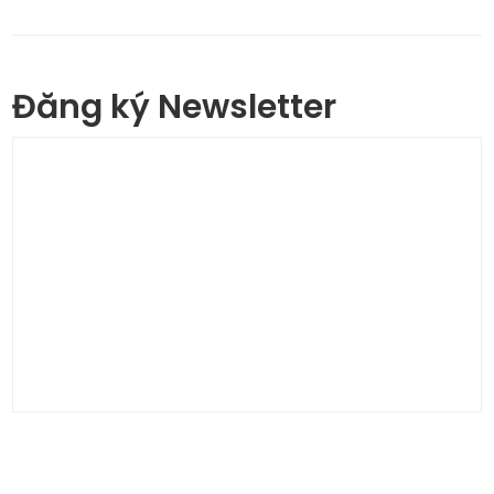
Đăng ký Newsletter