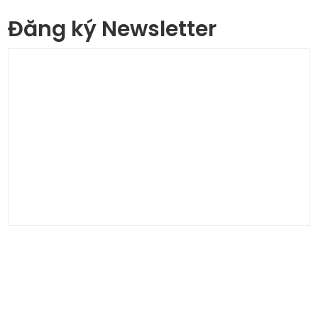
Đăng ký Newsletter