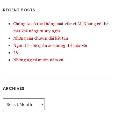
RECENT POSTS
Chúng ta có thể không mất việc vì AI. Nhưng có thể
mất khả năng tự suy nghĩ
Những câu chuyện dài bất tận
Ngôn từ – bộ quần áo không thể mặc vội
28
Những người muôn năm cũ
ARCHIVES
Archives