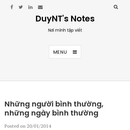
DuyNT's Notes
Nơi mình tập viết
MENU
Những người bình thường,
những ngày bình thường
Posted on
20/01/2014