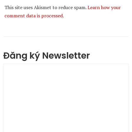
This site uses Akismet to reduce spam.
Learn how your
comment data is processed.
Đăng ký Newsletter