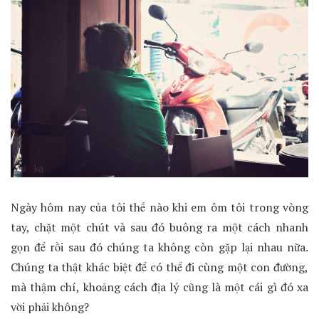
Ngày hôm nay của tôi thế nào khi em ôm tôi trong vòng
tay, chặt một chút và sau đó buông ra một cách nhanh
gọn để rồi sau đó chúng ta không còn gặp lại nhau nữa.
Chúng ta thật khác biệt để có thể đi cùng một con đường,
mà thậm chí, khoảng cách địa lý cũng là một cái gì đó xa
vời phải không?