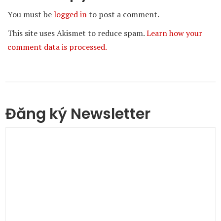
You must be
logged in
to post a comment.
This site uses Akismet to reduce spam.
Learn how your
comment data is processed.
Đăng ký Newsletter