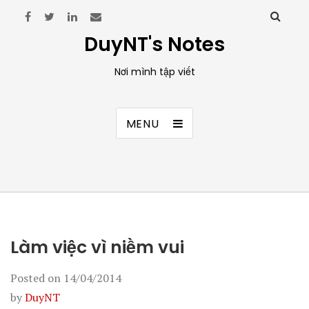
DuyNT's Notes
Nơi mình tập viết
MENU
Làm việc vì niềm vui
Posted on
14/04/2014
by
DuyNT