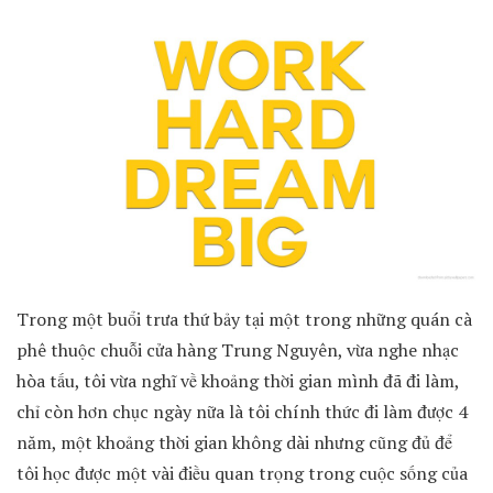
Trong một buổi trưa thứ bảy tại một trong những quán cà
phê thuộc chuỗi cửa hàng Trung Nguyên, vừa nghe nhạc
hòa tấu, tôi vừa nghĩ về khoảng thời gian mình đã đi làm,
chỉ còn hơn chục ngày nữa là tôi chính thức đi làm được 4
năm, một khoảng thời gian không dài nhưng cũng đủ để
tôi học được một vài điều quan trọng trong cuộc sống của