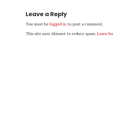
Leave a Reply
You must be
logged in
to post a comment.
This site uses Akismet to reduce spam.
Learn ho