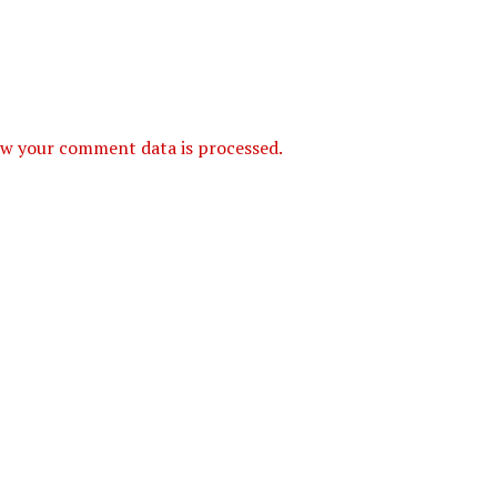
w your comment data is processed.