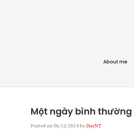
About me
Một ngày bình thường
Posted on
06/12/2014
by
DuyNT