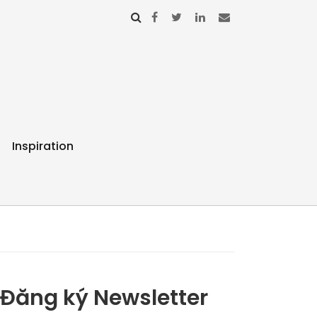
Inspiration
Đăng ký Newsletter