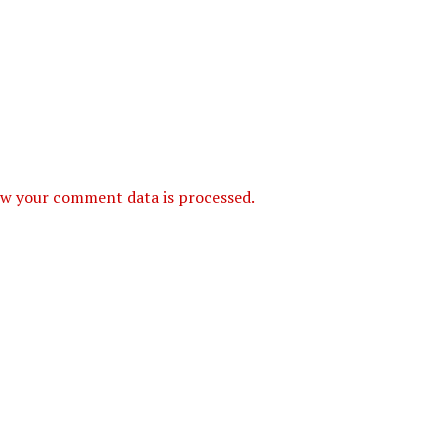
w your comment data is processed.