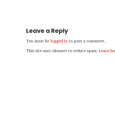
Leave a Reply
You must be
logged in
to post a comment.
This site uses Akismet to reduce spam.
Learn ho