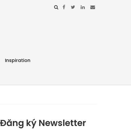
Inspiration
Đăng ký Newsletter