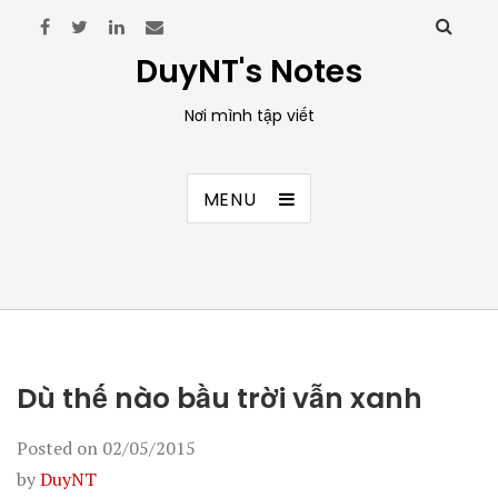
DuyNT's Notes
Nơi mình tập viết
MENU
Dù thế nào bầu trời vẫn xanh
Posted on
02/05/2015
by
DuyNT