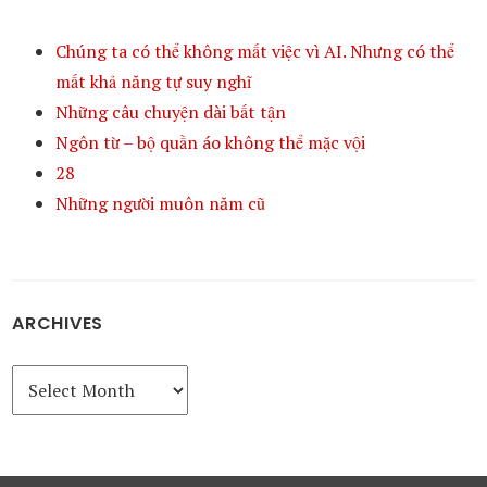
Chúng ta có thể không mất việc vì AI. Nhưng có thể
mất khả năng tự suy nghĩ
Những câu chuyện dài bất tận
Ngôn từ – bộ quần áo không thể mặc vội
28
Những người muôn năm cũ
ARCHIVES
Archives