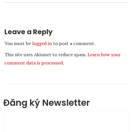
Leave a Reply
You must be
logged in
to post a comment.
This site uses Akismet to reduce spam.
Learn how your
comment data is processed.
Đăng ký Newsletter