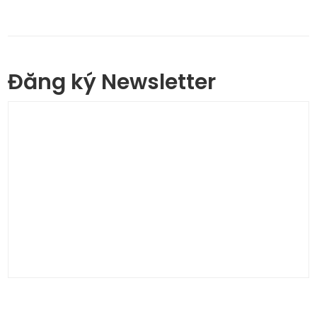
Đăng ký Newsletter