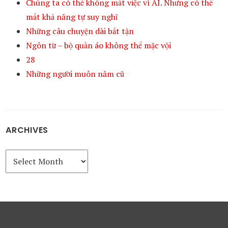
Chúng ta có thể không mất việc vì AI. Nhưng có thể
mất khả năng tự suy nghĩ
Những câu chuyện dài bất tận
Ngôn từ – bộ quần áo không thể mặc vội
28
Những người muôn năm cũ
ARCHIVES
Archives