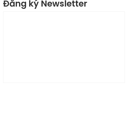
Đăng ký Newsletter