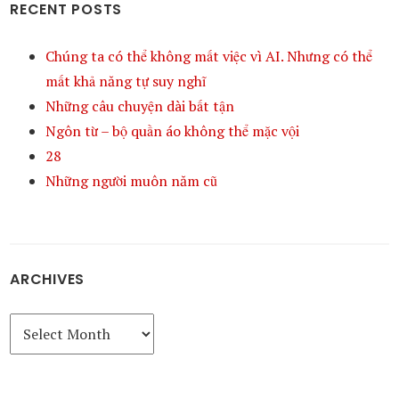
RECENT POSTS
Chúng ta có thể không mất việc vì AI. Nhưng có thể
mất khả năng tự suy nghĩ
Những câu chuyện dài bất tận
Ngôn từ – bộ quần áo không thể mặc vội
28
Những người muôn năm cũ
ARCHIVES
Archives