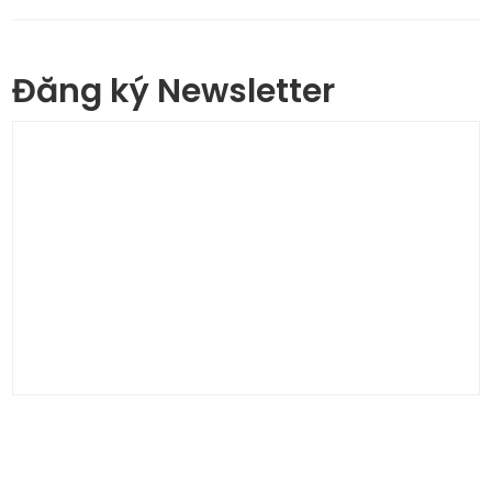
Đăng ký Newsletter