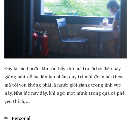
Đây là câu hỏi đôi khi tôi thấy khó mà trả lời bởi điều này
giống một nỗ lực lớn lao nhằm duy trì một đoạn hội thoại,
mà tôi vốn không phải là người giỏi giang trong lĩnh vực
này. Như lúc này đây, khi ngồi một mình trong quá cà phê
yêu thích,…
Categories
Personal