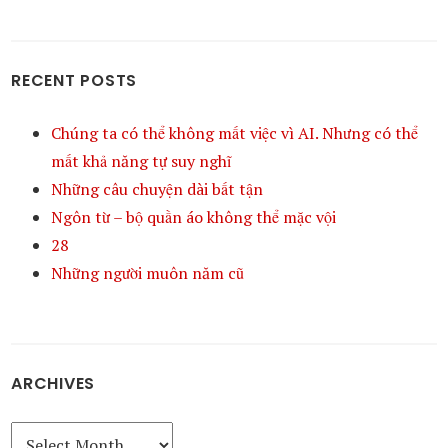
RECENT POSTS
Chúng ta có thể không mất việc vì AI. Nhưng có thể
mất khả năng tự suy nghĩ
Những câu chuyện dài bất tận
Ngôn từ – bộ quần áo không thể mặc vội
28
Những người muôn năm cũ
ARCHIVES
Archives